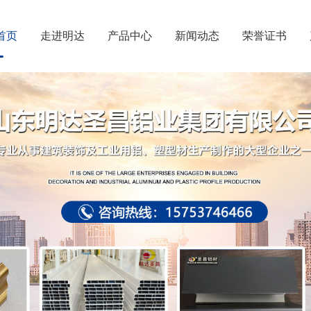
首页
走进明达
产品中心
新闻动态
荣誉证书