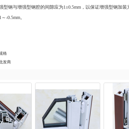
强型钢与增强型钢腔的间隙应为1±0.5mm，以保证增强型钢加
～-0.5mm。
规格
批发商