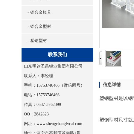
- 铝合金模具
- 铝合金型材
- 塑钢型材
联系我们
山东明达圣昌铝业集团有限公司
联系人：李经理
信息详情
手机：15753746466（微信同号）
电话：15753746466
塑钢型材是以钢
传真：0537-3762399
QQ：2842823
塑钢型材尺寸就
网址：www.shengchanglvcai.com
地址：济宁市高新区苏南路1号