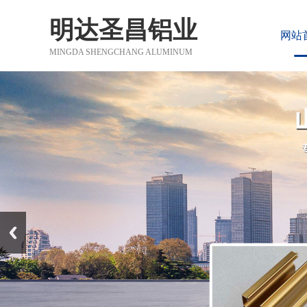
明达圣昌铝业
网站
MINGDA SHENGCHANG ALUMINUM
Prev