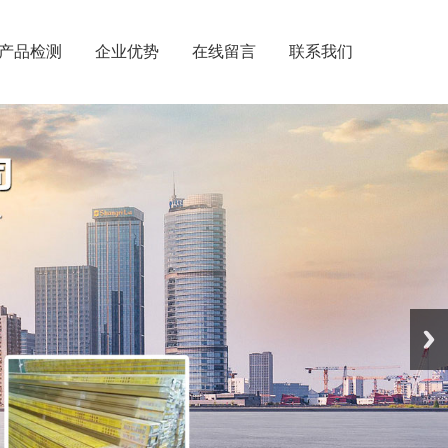
产品检测
企业优势
在线留言
联系我们
Next