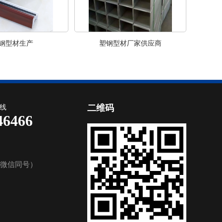
钢型材生产
塑钢型材厂家供应商
二维码
线
46466
6（微信同号）