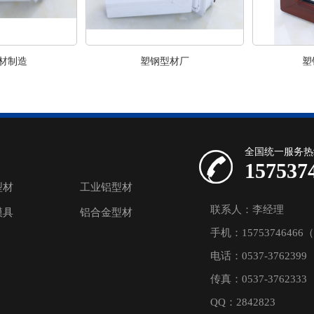
材制造
塑钢型材厂
塑
全国统一服务热
157537
型材
工业铝型材
联系人：李经理
模具
铝合金型材
手机：1575374646
电话：0537-3762399
传真：0537-3762333
QQ：2842823