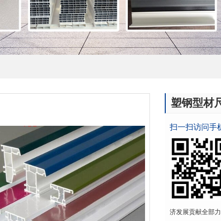
塑钢型材
扫一扫访问手
济发展贡献全部力