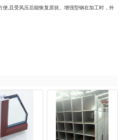
装方便,且受风压后能恢复原状。增强型钢在加工时，外