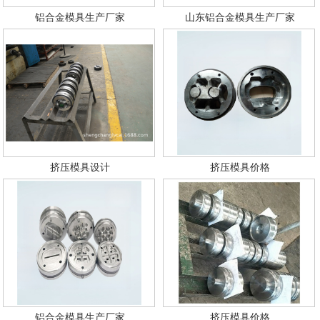
铝合金模具生产厂家
山东铝合金模具生产厂家
挤压模具设计
挤压模具价格
铝合金模具生产厂家
挤压模具价格