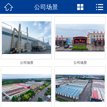



公司场景
网站首页

走进明达
产品中心
新闻动态
荣誉证书
公司场景
公司场景
产品检测
企业优势
在线留言
联系我们